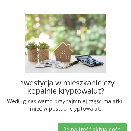
Inwestycja w mieszkanie czy
kopalnie kryptowalut?
Według nas warto przynajmniej część majątku
mieć w postaci kryptowalut.
Pełna treść aktualności