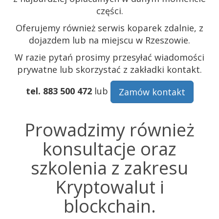
części.
Oferujemy również serwis koparek zdalnie, z
dojazdem lub na miejscu w Rzeszowie.
W razie pytań prosimy przesyłać wiadomości
prywatne lub skorzystać z zakładki kontakt.
tel. 883 500 472
lub
Zamów kontakt
Prowadzimy również
konsultacje oraz
szkolenia z zakresu
Kryptowalut i
blockchain.