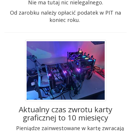
Nie ma tutaj nic nielegalnego.
Od zarobku należy opłacić podatek w PIT na
koniec roku.
Aktualny czas zwrotu karty
graficznej to 10 miesięcy
Pieniądze zainwestowane w kartę zwracają