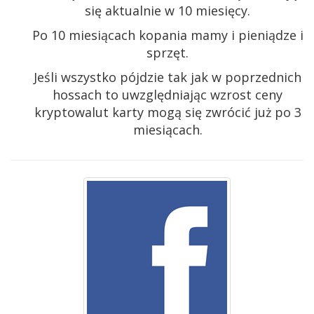
się aktualnie w 10 miesięcy.
Po 10 miesiącach kopania mamy i pieniądze i
sprzęt.
Jeśli wszystko pójdzie tak jak w poprzednich
hossach to uwzględniając wzrost ceny
kryptowalut karty mogą się zwrócić już po 3
miesiącach.