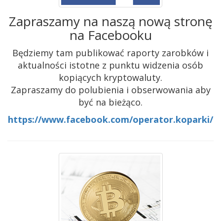
Zapraszamy na naszą nową stronę
na Facebooku
Będziemy tam publikować raporty zarobków i
aktualności istotne z punktu widzenia osób
kopiących kryptowaluty.
Zapraszamy do polubienia i obserwowania aby
być na bieżąco.
https://www.facebook.com/operator.koparki/