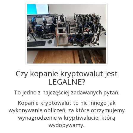
Czy kopanie kryptowalut jest
LEGALNE?
To jedno z najczęściej zadawanych pytań.
Kopanie kryptowalut to nic innego jak
wykonywanie obliczeń, za które otrzymujemy
wynagrodzenie w kryptiwalucie, którą
wydobywamy.