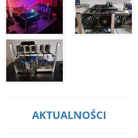
AKTUALNOŚCI