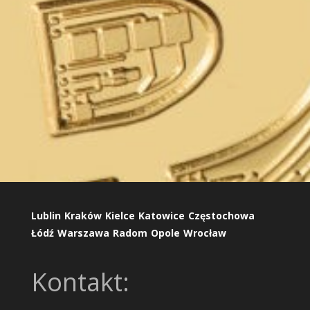
Lublin
Kraków
Kielce
Katowice
Częstochowa
Łódź
Warszawa
Radom
Opole
Wrocław
Kontakt: