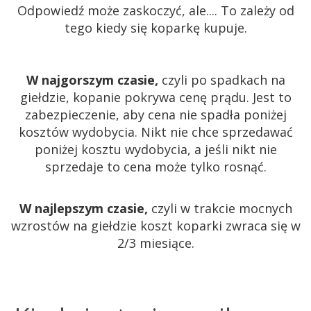
Odpowiedź może zaskoczyć, ale.... To zależy od
tego kiedy się koparkę kupuje.
W najgorszym czasie,
czyli po spadkach na
giełdzie, kopanie pokrywa cenę prądu. Jest to
zabezpieczenie, aby cena nie spadła poniżej
kosztów wydobycia. Nikt nie chce sprzedawać
poniżej kosztu wydobycia, a jeśli nikt nie
sprzedaje to cena może tylko rosnąć.
W najlepszym czasie,
czyli w trakcie mocnych
wzrostów na giełdzie koszt koparki zwraca się w
2/3 miesiące.