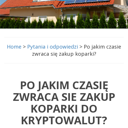
Home
>
Pytania i odpowiedzi
> Po jakim czasie
zwraca się zakup koparki?
PO JAKIM CZASIĘ
ZWRACA SIE ZAKUP
KOPARKI DO
KRYPTOWALUT?