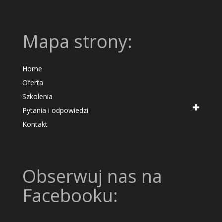
Mapa strony:
Home
Oferta
Szkolenia
Pytania i odpowiedzi
Kontakt
Obserwuj nas na
Facebooku: